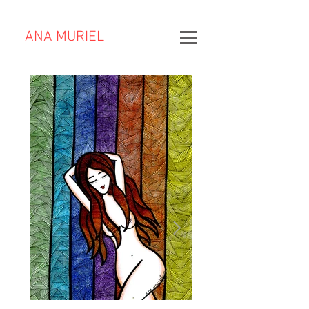
ANA MURIEL